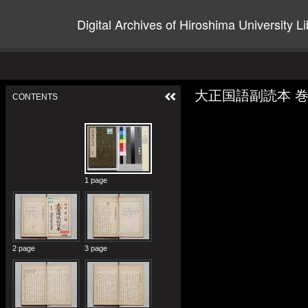
Digital Archives of Hiroshima University Li