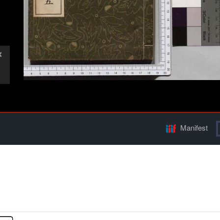
Manifest