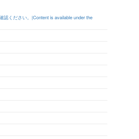
ent is available under the