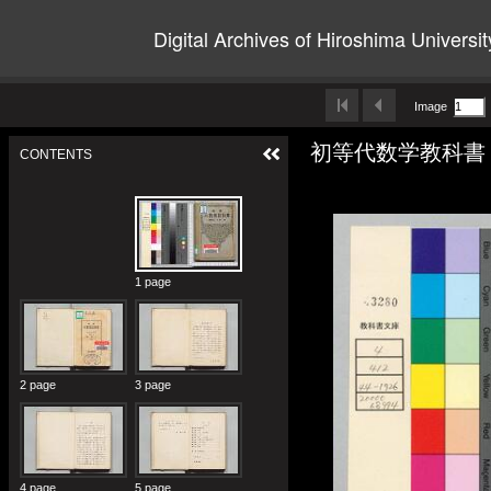
Digital Archives of Hiroshima Universit