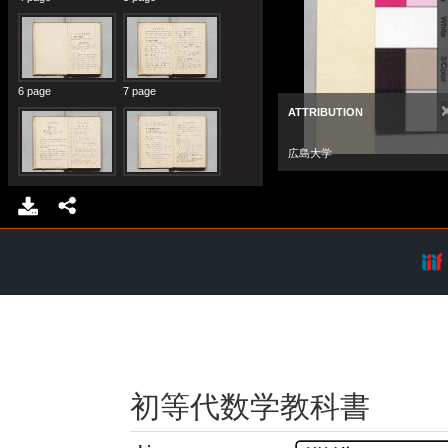
初等代数学教科書