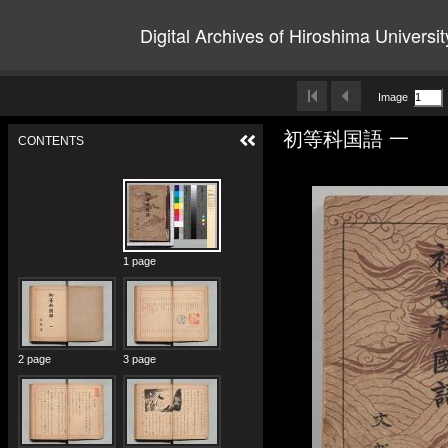
Digital Archives of Hiroshima Universit