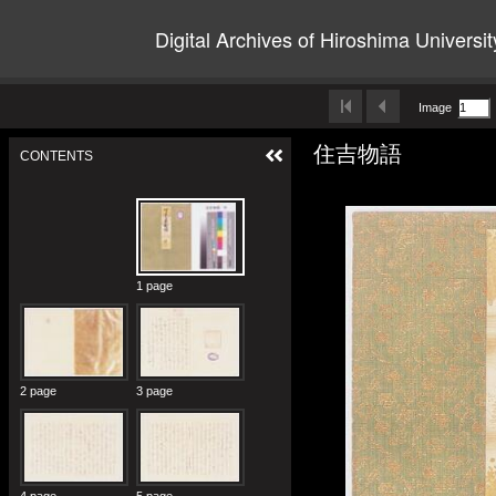
Digital Archives of Hiroshima Universit