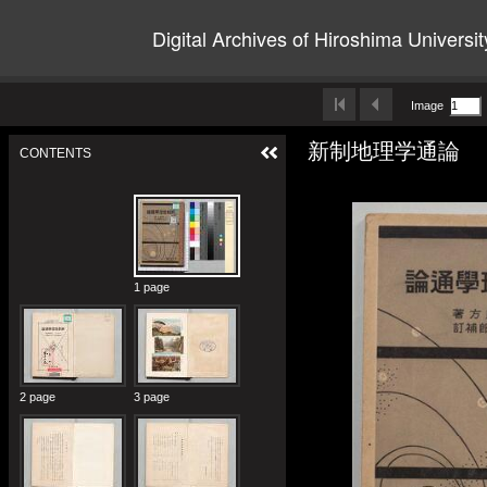
Digital Archives of Hiroshima Universit