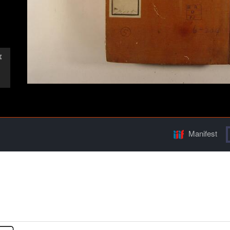
Manifest