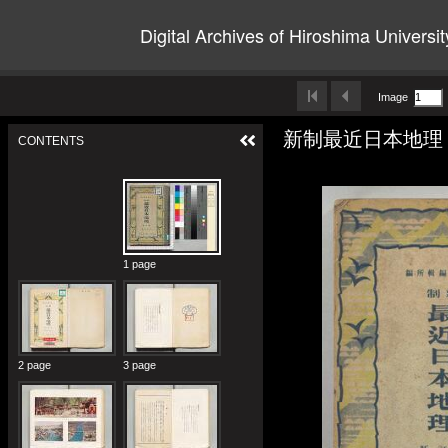
Digital Archives of Hiroshima Universit