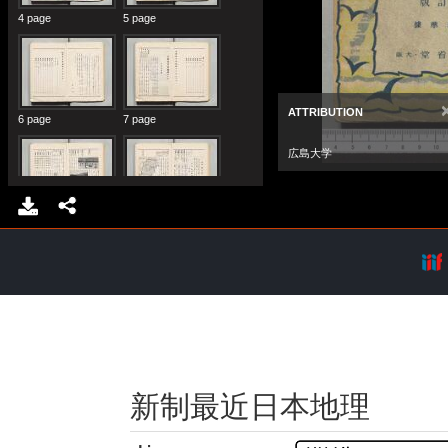
新制最近日本地理