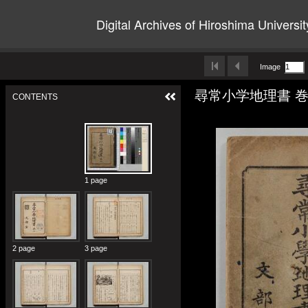
Digital Archives of Hiroshima Universit