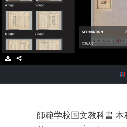
師範学校国文教科書 本