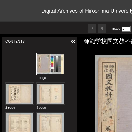
Digital Archives of Hiroshima Universit