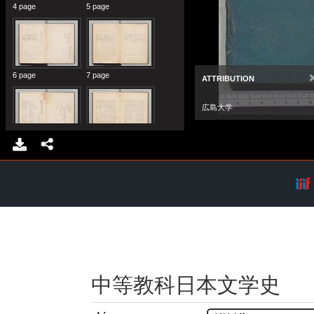
中等教科日本文学史