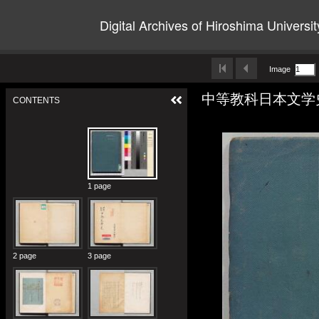
Digital Archives of Hiroshima Universit