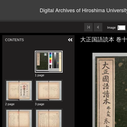
Digital Archives of Hiroshima Universit