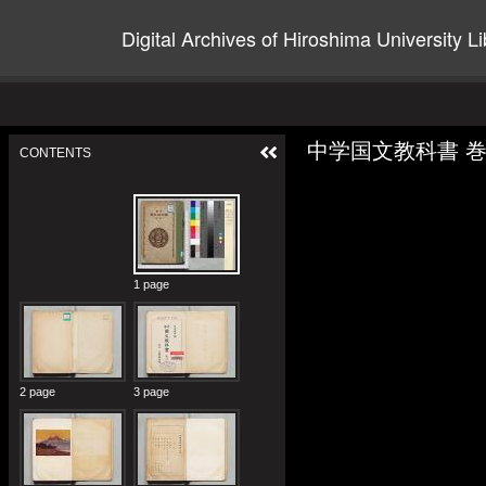
Digital Archives of Hiroshima University Li