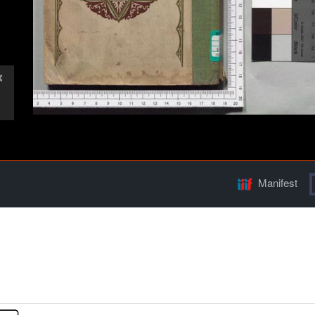
Manifest