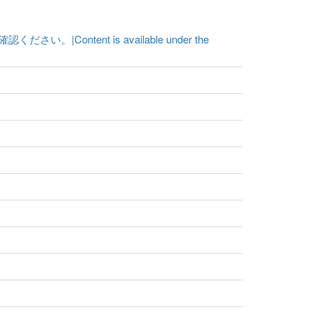
ent is available under the