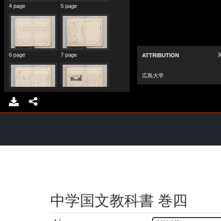
中学国文教科書 巻四