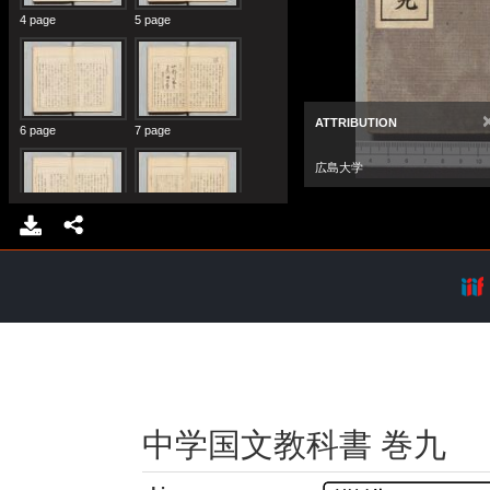
中学国文教科書 巻九