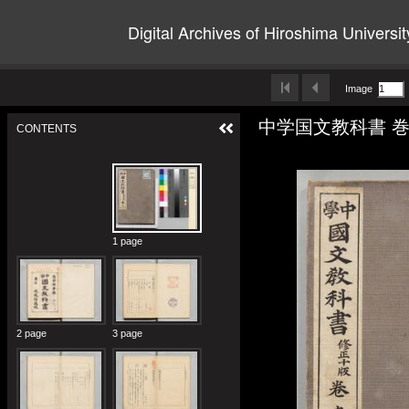
Digital Archives of Hiroshima Universit