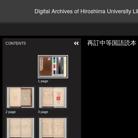
Digital Archives of Hiroshima University Li