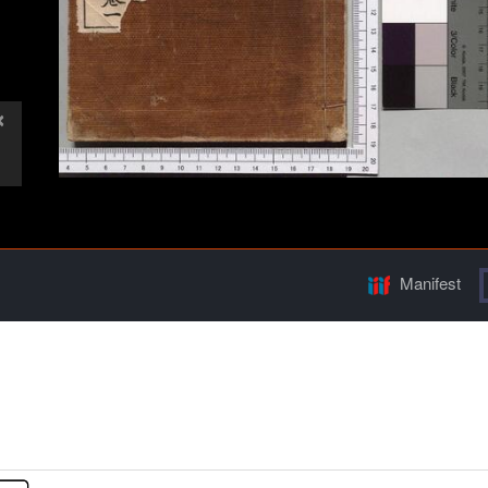
Manifest