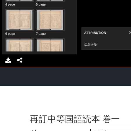
再訂中等国語読本 巻一