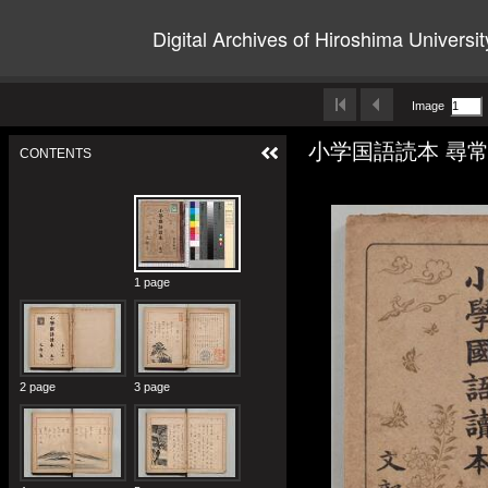
Digital Archives of Hiroshima Universit