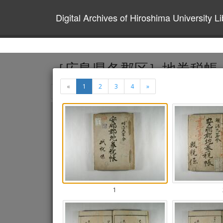
Digital Archives of Hiroshima University Li