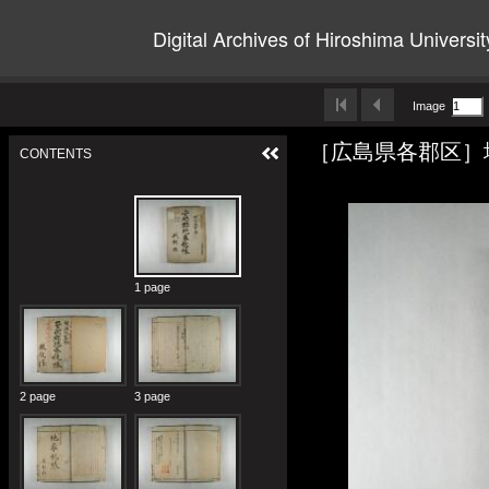
Digital Archives of Hiroshima Universit