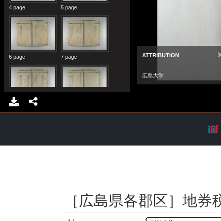
［広島県各郡区］地券