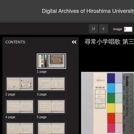
Digital Archives of Hiroshima Universit