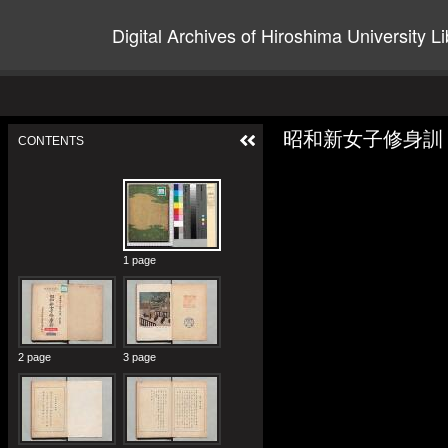
Digital Archives of Hiroshima University Li