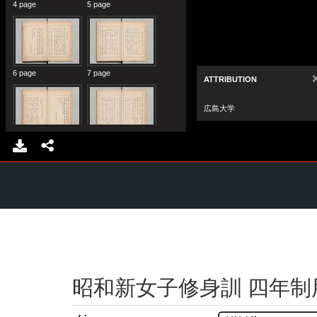
昭和新女子修身訓 四年制