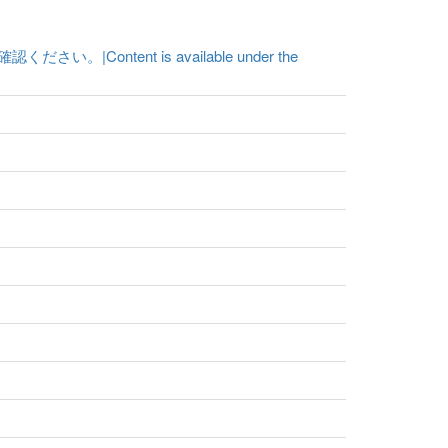
ent is available under the