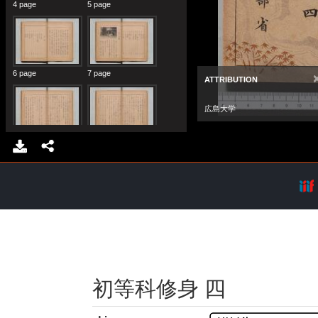
初等科修身 四