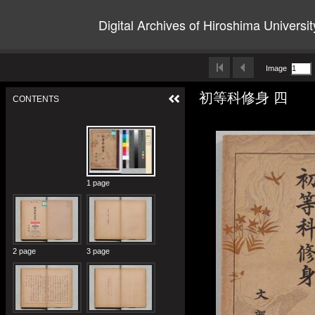
Digital Archives of Hiroshima Universit