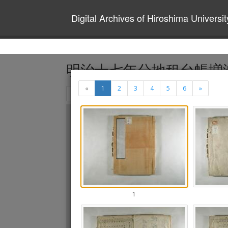
Digital Archives of Hiroshima Universit