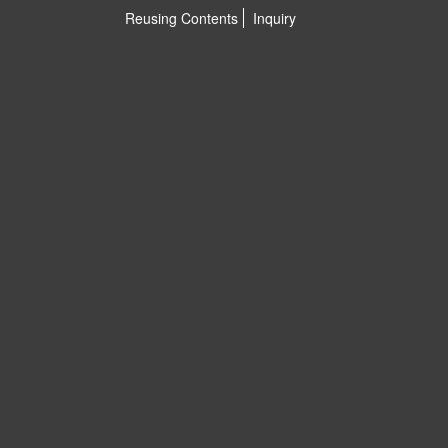
Reusing Contents
Inquiry