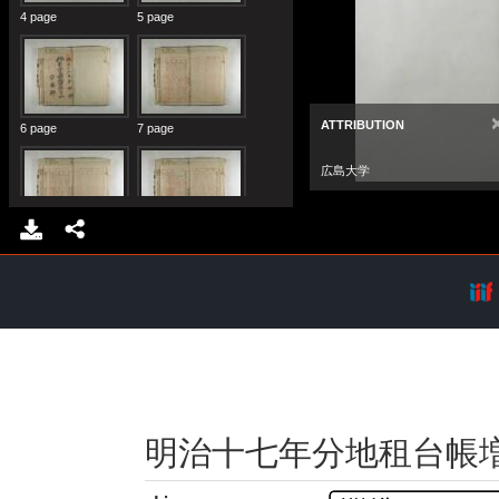
明治十七年分地租台帳