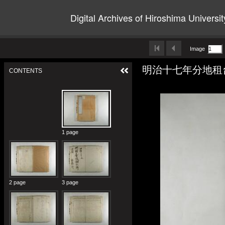
Digital Archives of Hiroshima Universit