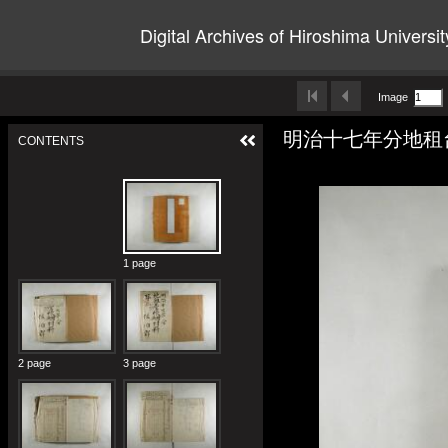
Digital Archives of Hiroshima Universit