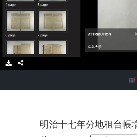
明治十七年分地租台帳