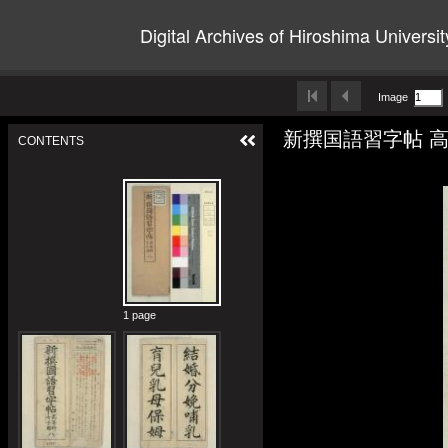
Digital Archives of Hiroshima Universit