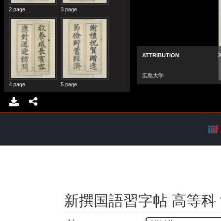
新撰国語習字帖 高等科 