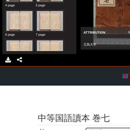
中等国語讀本 巻七