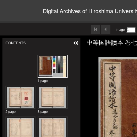
Digital Archives of Hiroshima Universit