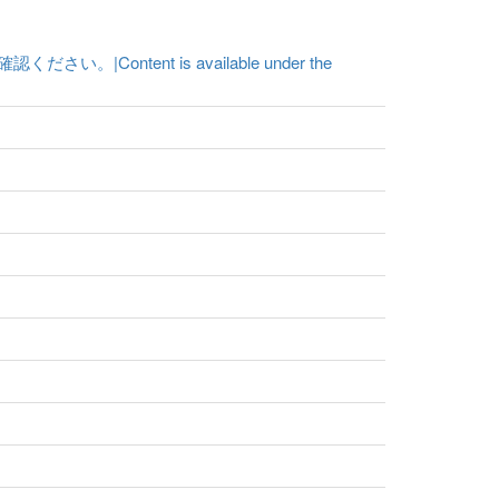
ent is available under the