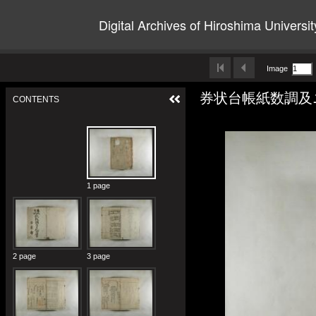
Digital Archives of Hiroshima Universit