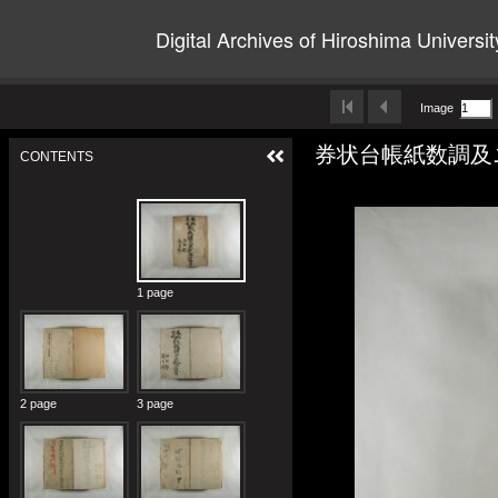
Digital Archives of Hiroshima Universit