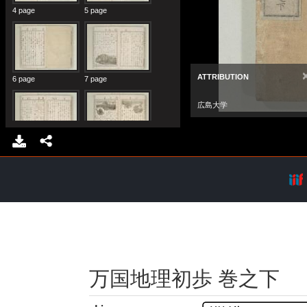
万国地理初歩 巻之下