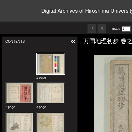
Digital Archives of Hiroshima Universit