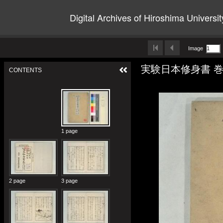
Digital Archives of Hiroshima Universit