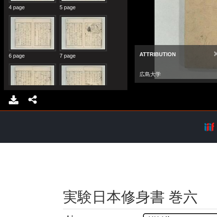
実験日本修身書 巻六