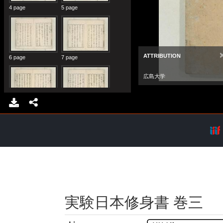
実験日本修身書 巻三