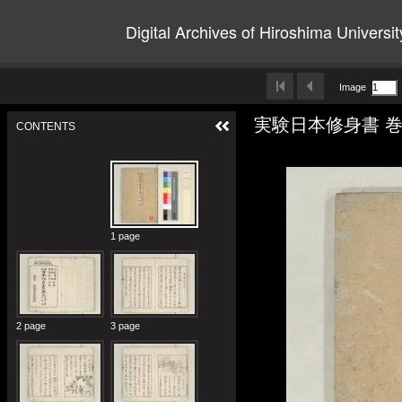
Digital Archives of Hiroshima Universit