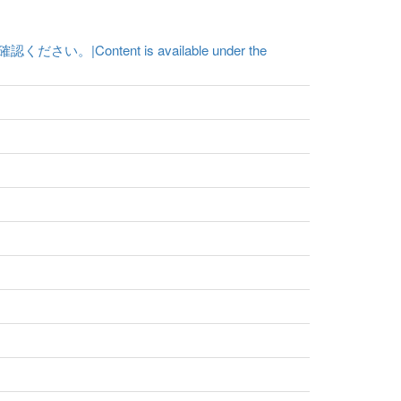
ent is available under the