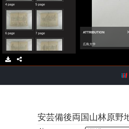
安芸備後両国山林原野