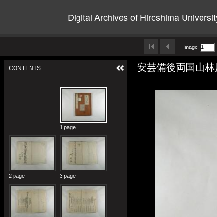
Digital Archives of Hiroshima Universit