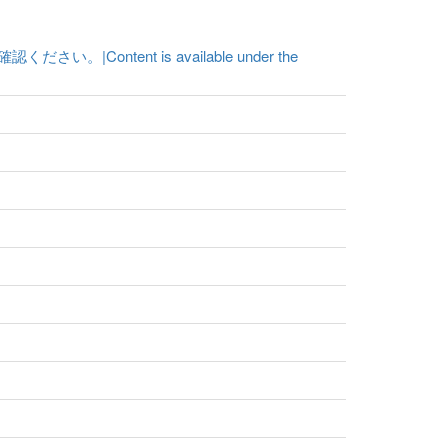
ent is available under the