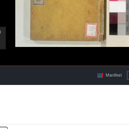
Manifest