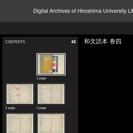
Digital Archives of Hiroshima University Li