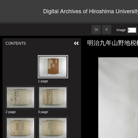
Digital Archives of Hiroshima Universit