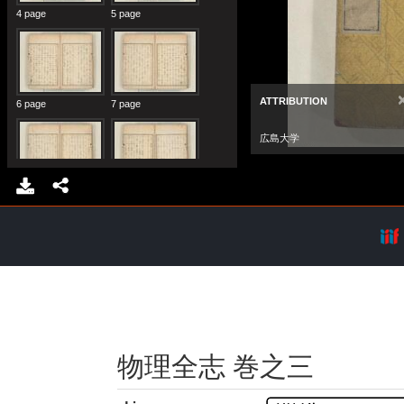
物理全志 巻之三