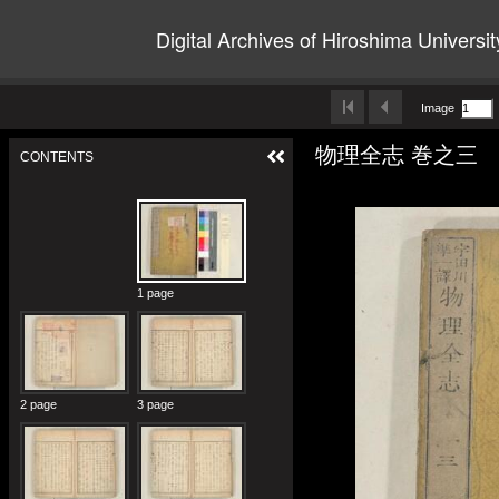
Digital Archives of Hiroshima Universit