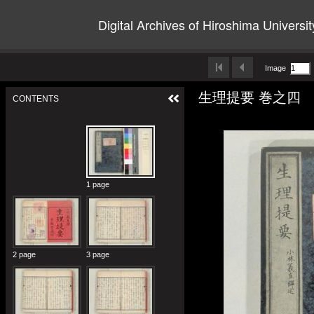
Digital Archives of Hiroshima Universit