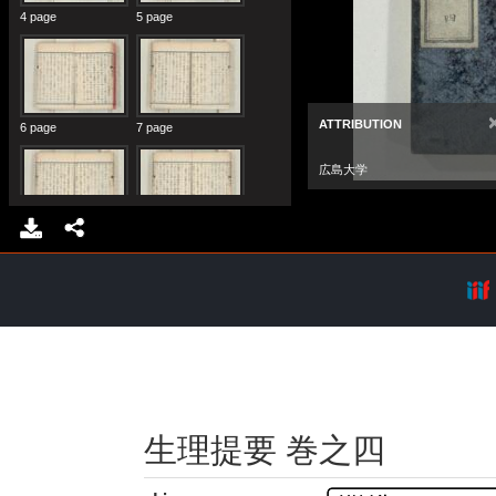
生理提要 巻之四