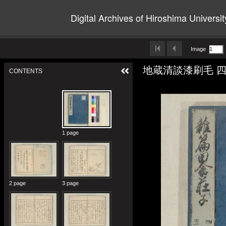
Digital Archives of Hiroshima Universit