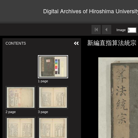
Digital Archives of Hiroshima Universit