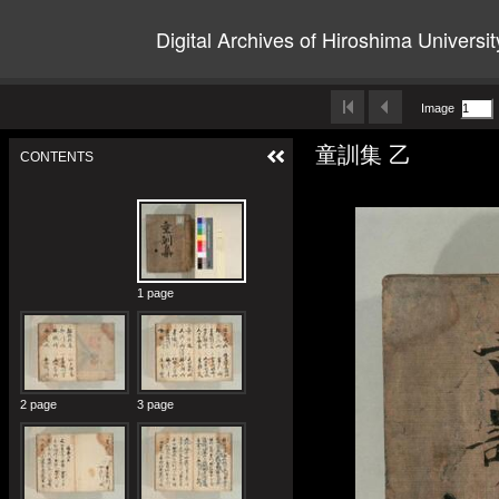
Digital Archives of Hiroshima Universit