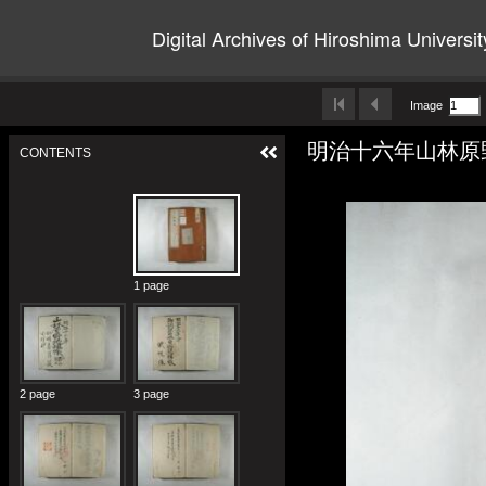
Digital Archives of Hiroshima Universit