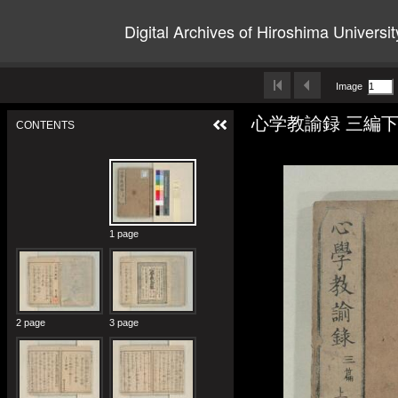
Digital Archives of Hiroshima Universit