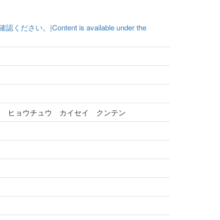
ent is available under the
イ ヒョウチュウ カイセイ クンテン