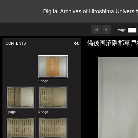
Digital Archives of Hiroshima Universit