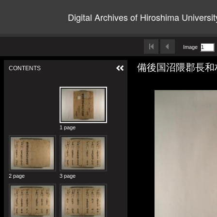
Digital Archives of Hiroshima Universit