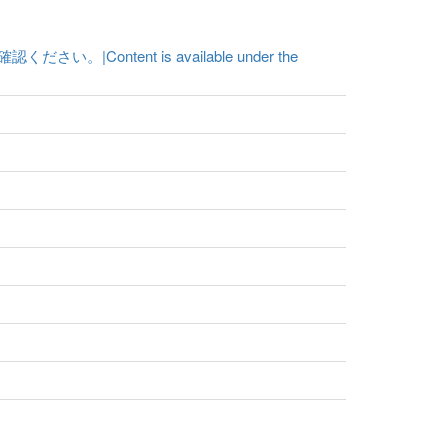
ent is available under the