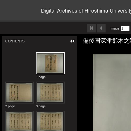
Digital Archives of Hiroshima Universit