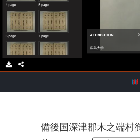
備後国深津郡木之端村