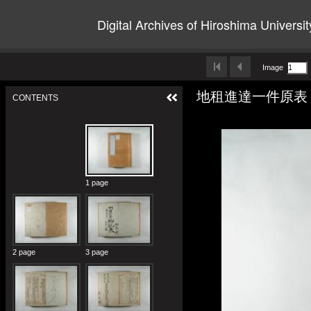
Digital Archives of Hiroshima Universit