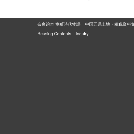
奈良絵本 室町時代物語
中国五県土地・租税資料
Reusing Contents
Inquiry