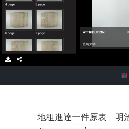
地租進達一件原表 明