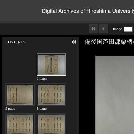
Digital Archives of Hiroshima Universit