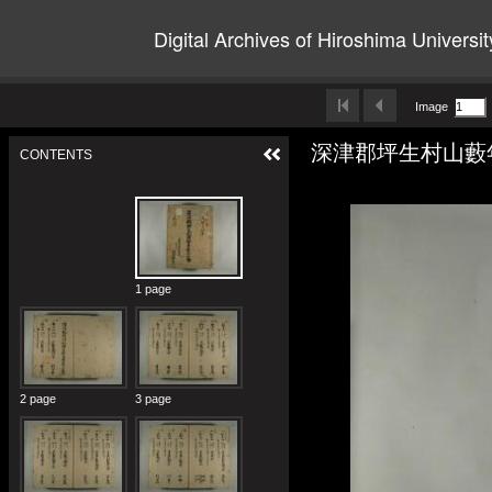
Digital Archives of Hiroshima Universit